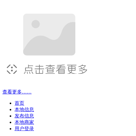
查看更多……
首页
本地信息
发布信息
本地商家
用户登录