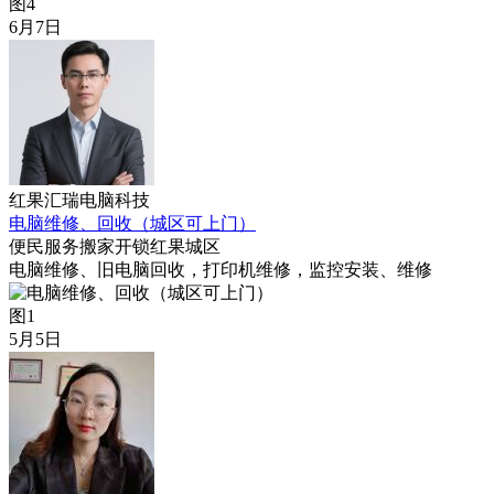
图4
6月7日
红果汇瑞电脑科技
电脑维修、回收（城区可上门）
便民服务
搬家开锁
红果城区
电脑维修、旧电脑回收，打印机维修，监控安装、维修
图1
5月5日