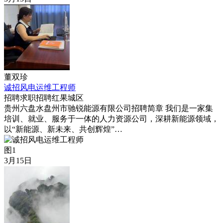
董双珍
诚招风电运维工程师
招聘求职
招聘
红果城区
贵州六盘水盘州市驰锐能源有限公司招聘简章 我们是一家集
培训、就业、服务于一体的人力资源公司，深耕新能源领域，
以“新能源、新未来、共创辉煌”…
图1
3月15日