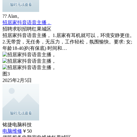
?? Alan。
招居家抖音语音主播，
招聘求职
招聘
红果城区
招居家抖音语音主播， 1.居家有耳机就可以，环境安静更佳。
2.无带货，无任务，无压力，工作轻松，氛围愉快。要求: 女;
年龄18-40岁(有保底) 时间和…
图3
2025年2月5日
铭捷电脑科技
电脑维修
￥50