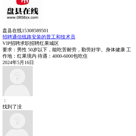
盘县在线15308589501
招聘通信线路安装的普工和技术员
VIP
招聘求职
招聘
红果城区
要求：男性 50岁以下，能吃苦耐劳，勤劳好学。身体健康 工
作地：红果境内 待遇：4000-6000包吃住
2024年5月16日
：
找到了没