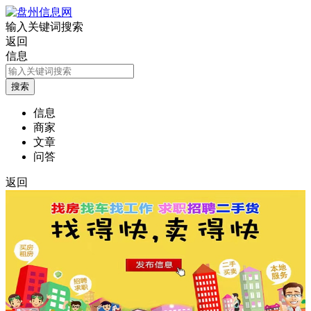
输入关键词搜索
返回
信息
信息
商家
文章
问答
返回