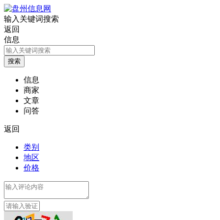
输入关键词搜索
返回
信息
信息
商家
文章
问答
返回
类别
地区
价格