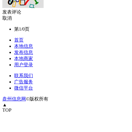
发表评论
取消
第1/0页
首页
本地信息
发布信息
本地商家
用户登录
联系我们
广告服务
微信平台
盘州信息网
©版权所有
▲
TOP