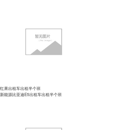
红果出租车出租半个班
新能源比亚迪E5出租车出租半个班