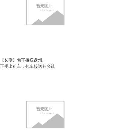
【长期】包车接送盘州..
正规出租车，包车接送各乡镇