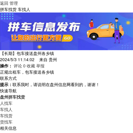
返回
管理
拼车找货 车找人
【长期】包车接送盘州各乡镇
2024/5/3 11:14:02 来自
贵州
操作：
评论 0
收藏
举报
正规出租车，包车接送各乡镇
联系方式
提示：
联系我时，请说明在盘州信息网看到的，谢谢！
快速导航
盘州拼车找货
人找车
车找人
车找货
货找车
相关信息