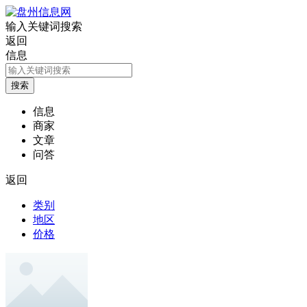
输入关键词搜索
返回
信息
信息
商家
文章
问答
返回
类别
地区
价格